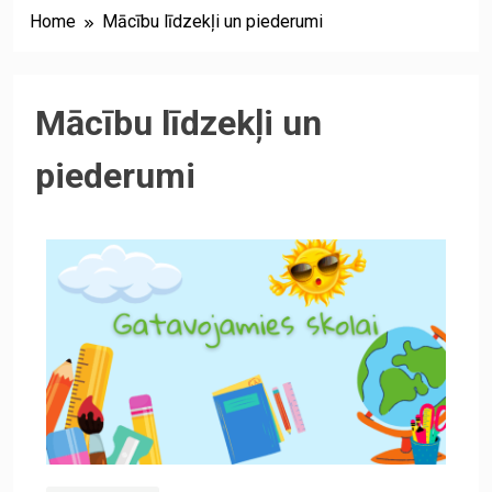
Home
Mācību līdzekļi un piederumi
Mācību līdzekļi un
piederumi