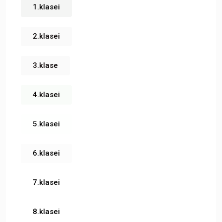
1.klasei
2.klasei
3.klase
4.klasei
5.klasei
6.klasei
7.klasei
8.klasei